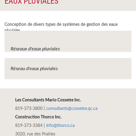
EAUX PLUVIALES
Conception de divers types de systèmes de gestion des eaux
pluviales.
Réseaux d'eaux pluviales
Réseau d'eaux pluviales
Les Consultants Mario Cossette Inc.
819-373-3800 |
consultants@cossette.qc.ca
Construction Thorco Inc.
819-373-3384 |
info@thorco.ca
3020, rue des Prairies