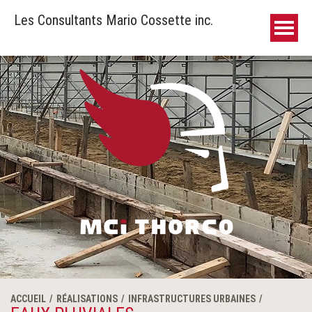
Les Consultants Mario Cossette inc.
ACCUEIL
RÉALISATIONS
INFRASTRUCTURES URBAINES